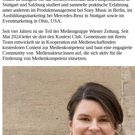
Stuttgart und Salzburg studiert und sammelte praktische Erfahrung
unter anderem im Produktmanagement bei Sony Music in Berlin, im
Ausbildungsmarketing bei Mercedes-Benz in Stuttgart sowie im
Eventmarketing in Ohio, USA.
Seit vier Jahren ist sie Teil der Mediengruppe Wiener Zeitung. Seit
Mai 2024 leitet sie dort den Kontext Club. Gemeinsam mit ihrem
Team entwickelt sie in Kooperation mit Medienschaffenden
kostenlosen Content zur Medienkompetenz und baut eine engagierte
Community von Medienakteur:innen auf, die sich aktiv für die
Förderung von Medienkompetenz einsetzen.