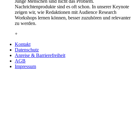
Junge Menschen sind nicht das Problem.
Nachrichtenprodukte sind es oft schon. In unserer Keynote
zeigen wir, wie Redaktionen mit Audience Research
Workshops lernen können, besser zuzuhören und relevanter
zu werden.
+
Kontakt
Datenschutz
Anreise & Barrierefreiheit
AGB
Impressum