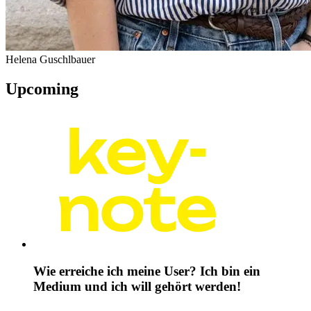
Helena Guschlbauer
Upcoming
Wie erreiche ich meine User? Ich bin ein
Medium und ich will gehört werden!