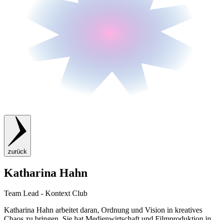
zurück
Katharina Hahn
Team Lead - Kontext Club
Katharina Hahn arbeitet daran, Ordnung und Vision in kreatives
Chaos zu bringen. Sie hat Medienwirtschaft und Filmproduktion in