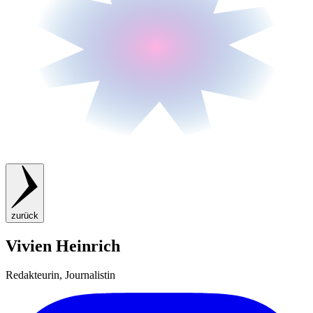
zurück
Vivien Heinrich
Redakteurin, Journalistin