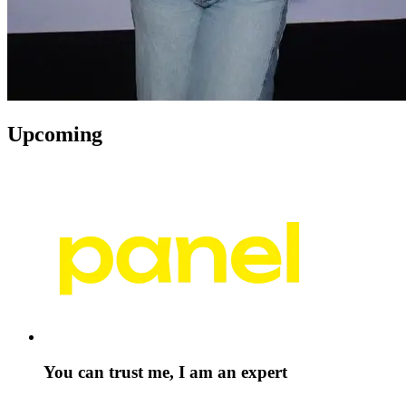
Upcoming
You can trust me, I am an expert