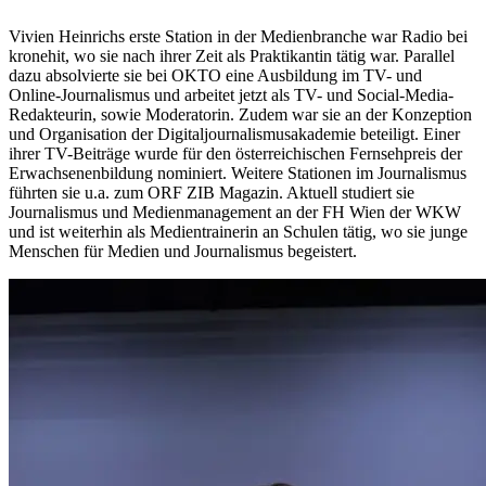
Vivien Heinrichs erste Station in der Medienbranche war Radio bei
kronehit, wo sie nach ihrer Zeit als Praktikantin tätig war. Parallel
dazu absolvierte sie bei OKTO eine Ausbildung im TV- und
Online-Journalismus und arbeitet jetzt als TV- und Social-Media-
Redakteurin, sowie Moderatorin. Zudem war sie an der Konzeption
und Organisation der Digitaljournalismusakademie beteiligt. Einer
ihrer TV-Beiträge wurde für den österreichischen Fernsehpreis der
Erwachsenenbildung nominiert. Weitere Stationen im Journalismus
führten sie u.a. zum ORF ZIB Magazin. Aktuell studiert sie
Journalismus und Medienmanagement an der FH Wien der WKW
und ist weiterhin als Medientrainerin an Schulen tätig, wo sie junge
Menschen für Medien und Journalismus begeistert.